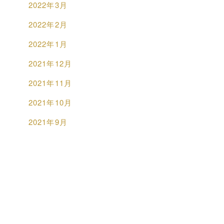
2022年3月
2022年2月
2022年1月
2021年12月
2021年11月
2021年10月
2021年9月