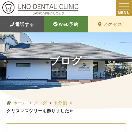
MENU
電話する
Web予約
アクセス
ブログ
ホーム
ブログ
未分類
クリスマスツリーを飾りました✨