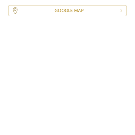
GOOGLE MAP