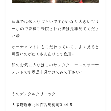
写真では伝わりづらいですがかなり大きいツリ
ーなので皆様ご来院された際は是非見てくださ
い😊
オーナメントにもこだわっていて、よく見ると
可愛いのがたくさんあります💁🏻✨
私のお気に入りはこのサンタクロースのオーナ
メントです🌟是非見つけてみて下さい！
うのデンタルクリニック
大阪府堺市北区百舌鳥梅町3-44-5