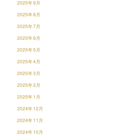
2025年9月
2025年8月
2025年7月
2025年6月
2025年5月
2025年4月
2025年3月
2025年2月
2025年1月
2024年12月
2024年11月
2024年10月