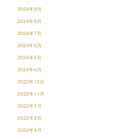
2024年9月
2024年8月
2024年7月
2024年6月
2024年5月
2024年4月
2022年12月
2022年11月
2022年7月
2022年5月
2022年4月