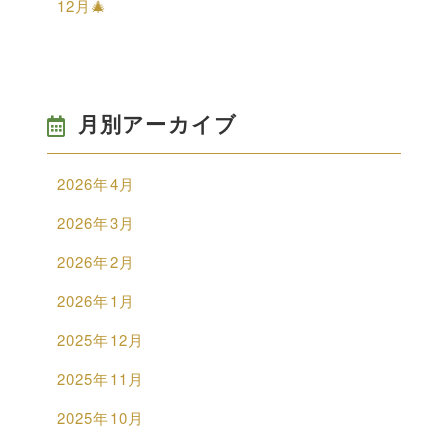
12月🎄
月別アーカイブ
2026年4月
2026年3月
2026年2月
2026年1月
2025年12月
2025年11月
2025年10月