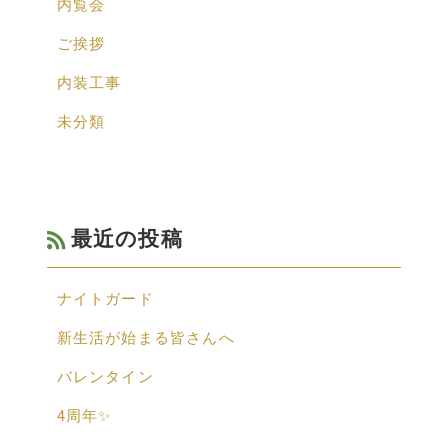
内覧会
ご挨拶
内装工事
未分類
最近の投稿
ナイトガード
新生活が始まる皆さんへ
バレンタイン
4周年✨