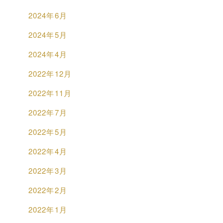
2024年6月
2024年5月
2024年4月
2022年12月
2022年11月
2022年7月
2022年5月
2022年4月
2022年3月
2022年2月
2022年1月