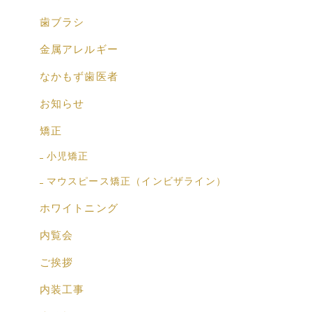
歯ブラシ
金属アレルギー
なかもず歯医者
お知らせ
矯正
小児矯正
マウスピース矯正（インビザライン）
ホワイトニング
内覧会
ご挨拶
内装工事