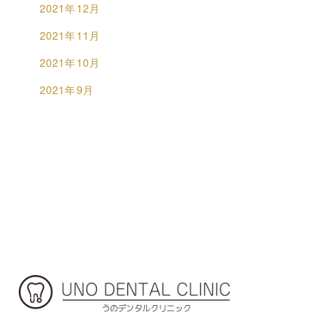
2021年12月
2021年11月
2021年10月
2021年9月