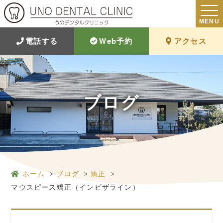
MENU
電話する
Web予約
アクセス
ブログ
ホーム
ブログ
矯正
マウスピース矯正（インビザライン）