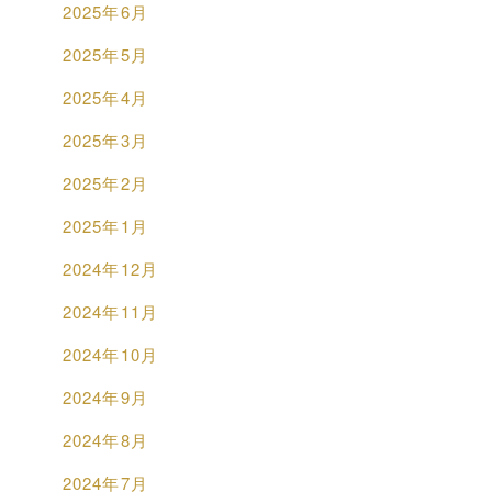
2025年6月
2025年5月
2025年4月
2025年3月
2025年2月
2025年1月
2024年12月
2024年11月
2024年10月
2024年9月
2024年8月
2024年7月