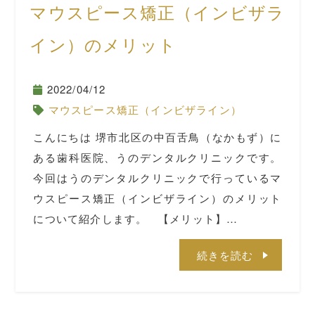
マウスピース矯正（インビザラ
イン）のメリット
2022/04/12
マウスピース矯正（インビザライン）
こんにちは 堺市北区の中百舌鳥（なかもず）に
ある歯科医院、うのデンタルクリニックです。
今回はうのデンタルクリニックで行っているマ
ウスピース矯正（インビザライン）のメリット
について紹介します。 【メリット】…
続きを読む