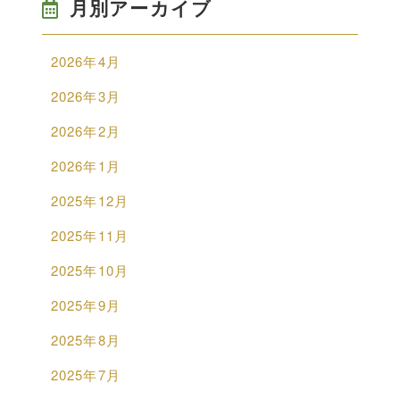
月別アーカイブ
2026年4月
2026年3月
2026年2月
2026年1月
2025年12月
2025年11月
2025年10月
2025年9月
2025年8月
2025年7月