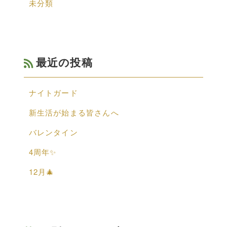
未分類
最近の投稿
ナイトガード
新生活が始まる皆さんへ
バレンタイン
4周年✨
12月🎄