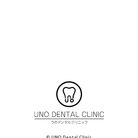
© UNO Dental Clinic