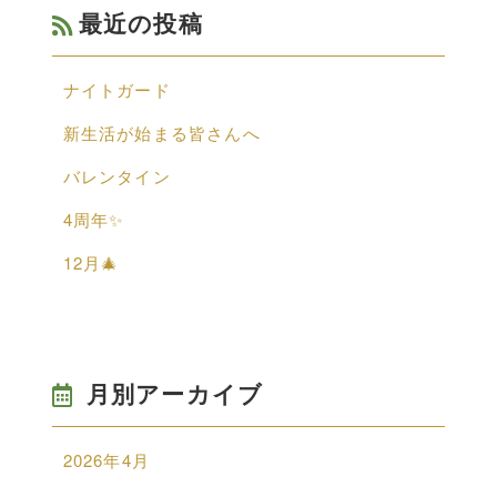
最近の投稿
ナイトガード
新生活が始まる皆さんへ
バレンタイン
4周年✨
12月🎄
月別アーカイブ
2026年4月