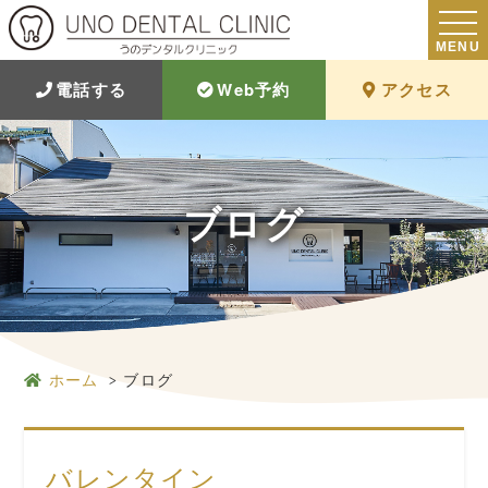
MENU
電話する
Web予約
アクセス
ブログ
ホーム
ブログ
バレンタイン