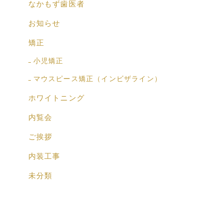
なかもず歯医者
お知らせ
矯正
小児矯正
マウスピース矯正（インビザライン）
ホワイトニング
内覧会
ご挨拶
内装工事
未分類