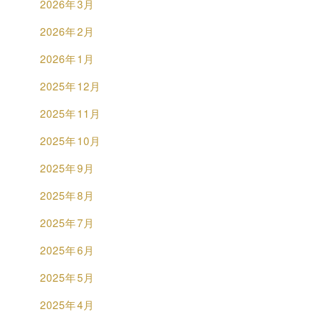
2026年3月
2026年2月
2026年1月
2025年12月
2025年11月
2025年10月
2025年9月
2025年8月
2025年7月
2025年6月
2025年5月
2025年4月