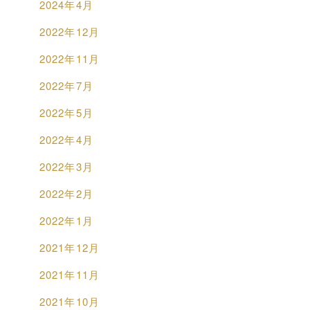
2024年4月
2022年12月
2022年11月
2022年7月
2022年5月
2022年4月
2022年3月
2022年2月
2022年1月
2021年12月
2021年11月
2021年10月