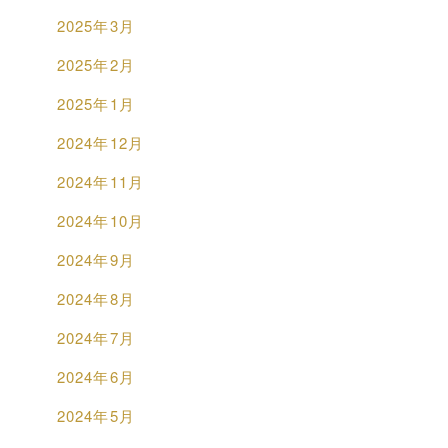
2025年3月
2025年2月
2025年1月
2024年12月
2024年11月
2024年10月
2024年9月
2024年8月
2024年7月
2024年6月
2024年5月